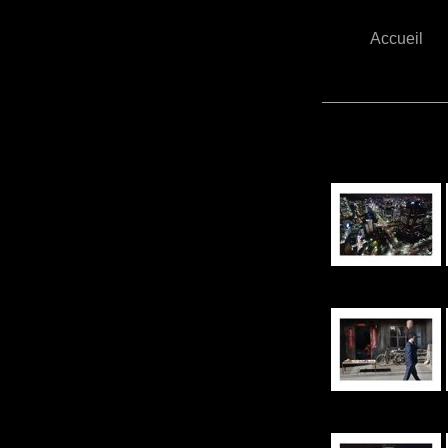
Accueil